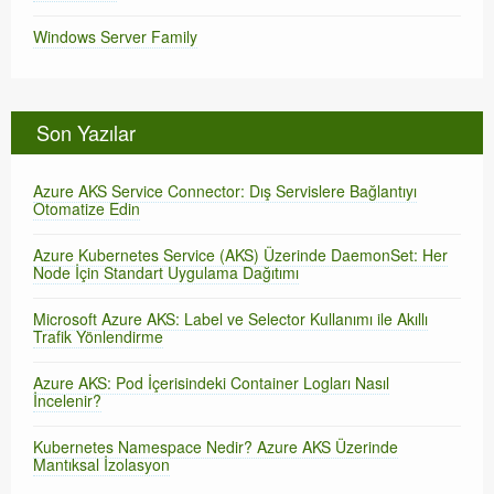
Windows Server Family
Son Yazılar
Azure AKS Service Connector: Dış Servislere Bağlantıyı
Otomatize Edin
Azure Kubernetes Service (AKS) Üzerinde DaemonSet: Her
Node İçin Standart Uygulama Dağıtımı
Microsoft Azure AKS: Label ve Selector Kullanımı ile Akıllı
Trafik Yönlendirme
Azure AKS: Pod İçerisindeki Container Logları Nasıl
İncelenir?
Kubernetes Namespace Nedir? Azure AKS Üzerinde
Mantıksal İzolasyon