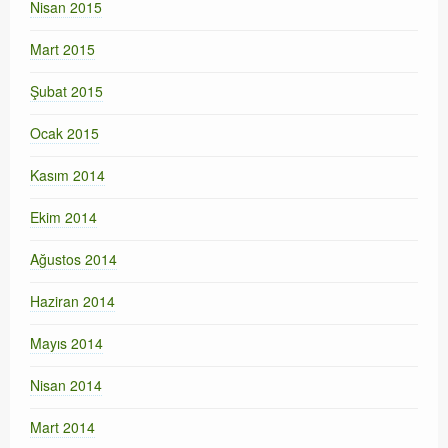
Nisan 2015
Mart 2015
Şubat 2015
Ocak 2015
Kasım 2014
Ekim 2014
Ağustos 2014
Haziran 2014
Mayıs 2014
Nisan 2014
Mart 2014