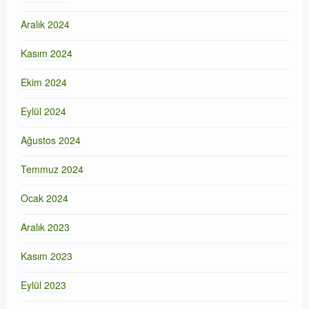
Aralık 2024
Kasım 2024
Ekim 2024
Eylül 2024
Ağustos 2024
Temmuz 2024
Ocak 2024
Aralık 2023
Kasım 2023
Eylül 2023