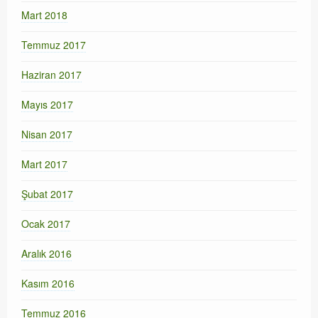
Mart 2018
Temmuz 2017
Haziran 2017
Mayıs 2017
Nisan 2017
Mart 2017
Şubat 2017
Ocak 2017
Aralık 2016
Kasım 2016
Temmuz 2016