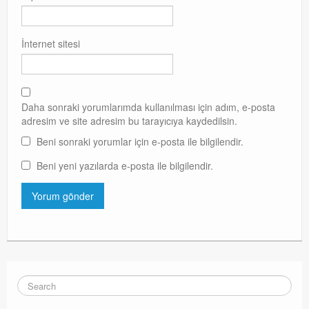
İnternet sitesi
Daha sonraki yorumlarımda kullanılması için adım, e-posta
adresim ve site adresim bu tarayıcıya kaydedilsin.
Beni sonraki yorumlar için e-posta ile bilgilendir.
Beni yeni yazılarda e-posta ile bilgilendir.