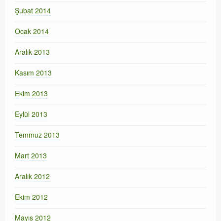
Şubat 2014
Ocak 2014
Aralık 2013
Kasım 2013
Ekim 2013
Eylül 2013
Temmuz 2013
Mart 2013
Aralık 2012
Ekim 2012
Mayıs 2012