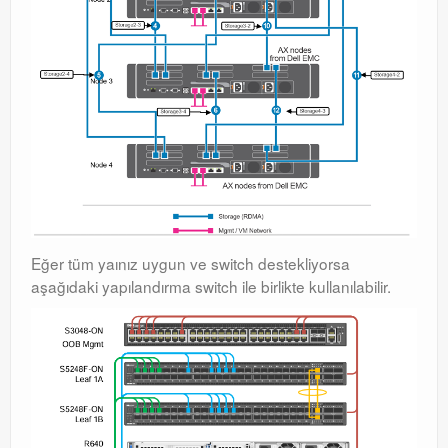
Eğer tüm yaınız uygun ve switch destekliyorsa
aşağıdaki yapılandırma switch ile birlikte kullanılabilir.