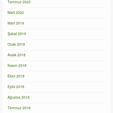
Temmuz 2023
Mart 2022
Mart 2019
Şubat 2019
Ocak 2019
Aralık 2018
Kasım 2018
Ekim 2018
Eylül 2018
Ağustos 2018
Temmuz 2018