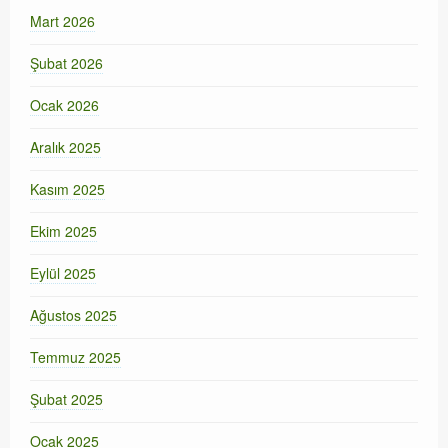
Mart 2026
Şubat 2026
Ocak 2026
Aralık 2025
Kasım 2025
Ekim 2025
Eylül 2025
Ağustos 2025
Temmuz 2025
Şubat 2025
Ocak 2025