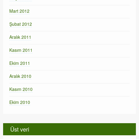
Mart 2012
Şubat 2012
Aralık 2011
Kasım 2011
Ekim 2011
Aralık 2010
Kasım 2010
Ekim 2010
Üst veri