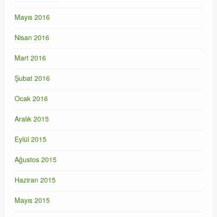
Mayıs 2016
Nisan 2016
Mart 2016
Şubat 2016
Ocak 2016
Aralık 2015
Eylül 2015
Ağustos 2015
Haziran 2015
Mayıs 2015