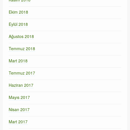
Ekim 2018
Eylül 2018
Ağustos 2018
Temmuz 2018
Mart 2018
Temmuz 2017
Haziran 2017
Mayıs 2017
Nisan 2017
Mart 2017