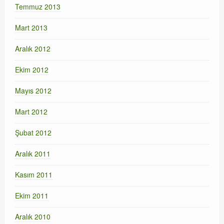
Temmuz 2013
Mart 2013
Aralık 2012
Ekim 2012
Mayıs 2012
Mart 2012
Şubat 2012
Aralık 2011
Kasım 2011
Ekim 2011
Aralık 2010