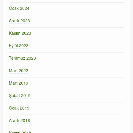
Ocak 2024
Aralık 2023
Kasım 2023
Eylül 2023
Temmuz 2023
Mart 2022
Mart 2019
Şubat 2019
Ocak 2019
Aralık 2018
Kasım 2018