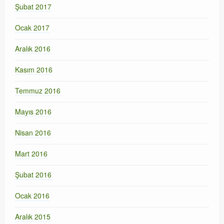
Şubat 2017
Ocak 2017
Aralık 2016
Kasım 2016
Temmuz 2016
Mayıs 2016
Nisan 2016
Mart 2016
Şubat 2016
Ocak 2016
Aralık 2015