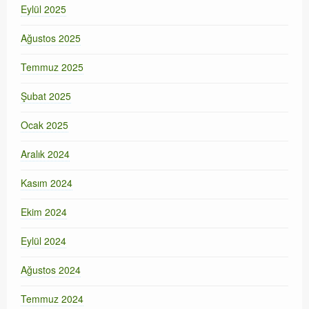
Eylül 2025
Ağustos 2025
Temmuz 2025
Şubat 2025
Ocak 2025
Aralık 2024
Kasım 2024
Ekim 2024
Eylül 2024
Ağustos 2024
Temmuz 2024