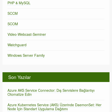
PHP & MySQL
SCCM
SCOM
Video-Webcast-Seminer
Watchguard
Windows Server Family
Son Yazılar
Azure AKS Service Connector: Dış Servislere Bağlantıyı
Otomatize Edin
Azure Kubernetes Service (AKS) Üzerinde DaemonSet: Her
Node İçin Standart Uygulama Dağıtımı