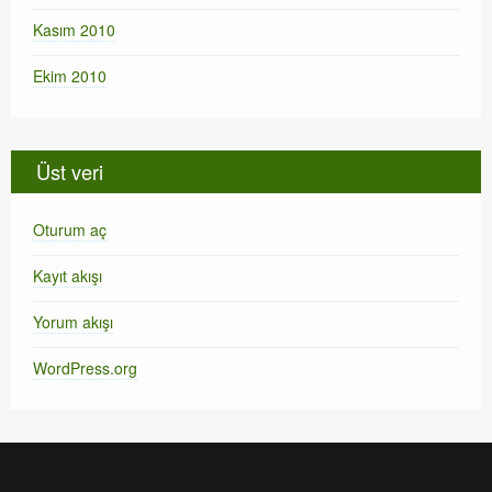
Kasım 2010
Ekim 2010
Üst veri
Oturum aç
Kayıt akışı
Yorum akışı
WordPress.org