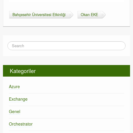
Bahçesehir Üniversitesi Etkinliği
Okan EKE
Kategoriler
Azure
Exchange
Genel
Orchestrator