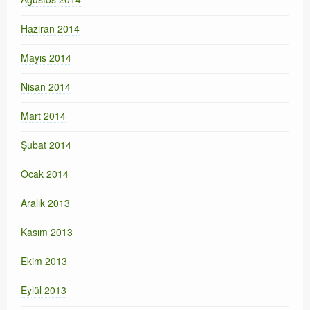
Haziran 2014
Mayıs 2014
Nisan 2014
Mart 2014
Şubat 2014
Ocak 2014
Aralık 2013
Kasım 2013
Ekim 2013
Eylül 2013