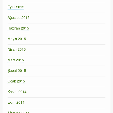
Eylül 2015
Ağustos 2015
Haziran 2015
Mayıs 2015
Nisan 2015
Mart 2015
Şubat 2015
Ocak 2015
Kasım 2014
Ekim 2014
Ağustos 2014