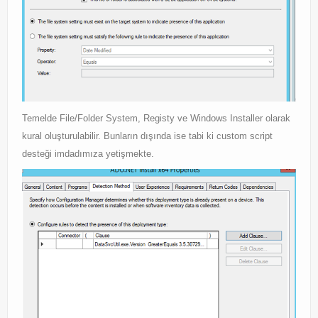
Temelde File/Folder System, Registy ve Windows Installer olarak
kural oluşturulabilir. Bunların dışında ise tabi ki custom script
desteği imdadımıza yetişmekte.