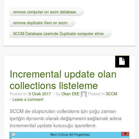
remove computer on sccm database
remove duplicate Item on sccm
SCCM Database üzerinde Duplicate computer silme
Incremental update olan
collections listeleme
Posted on
3 Ocak 2017
by
Okan EKE
Posted in
SCCM
Leave a comment
SCCM de oluşturulan collections için çoğu zaman
içeriğin dynamic olarak değişmesini sağlamak adına
incremential update kutucuğu işaretlenir.