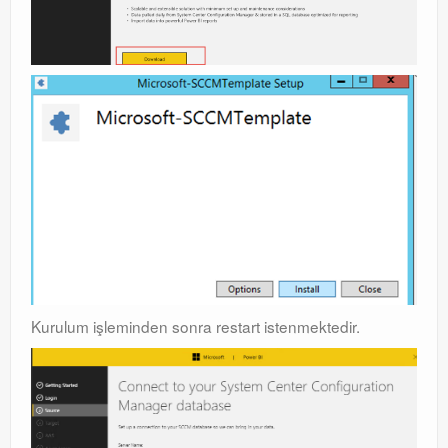
Kurulum işleminden sonra restart istenmektedir.