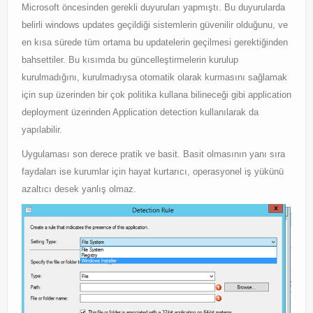
Microsoft öncesinden gerekli duyuruları yapmıştı. Bu duyurularda
belirli windows updates geçildiği sistemlerin güvenilir olduğunu, ve
en kısa sürede tüm ortama bu updatelerin geçilmesi gerektiğinden
bahsettiler. Bu kısımda bu güncelleştirmelerin kurulup
kurulmadığını, kurulmadıysa otomatik olarak kurmasını sağlamak
için sup üzerinden bir çok politika kullana bilineceği gibi application
deployment üzerinden Application detection kullanılarak da
yapılabilir.
Uygulaması son derece pratik ve basit. Basit olmasının yanı sıra
faydaları ise kurumlar için hayat kurtarıcı, operasyonel iş yükünü
azaltıcı desek yanlış olmaz.