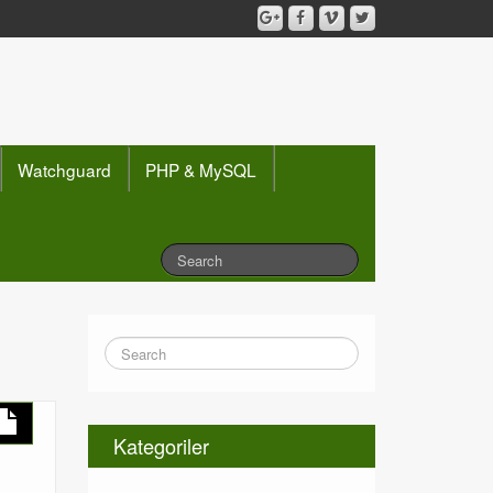
Watchguard
PHP & MySQL
Kategoriler