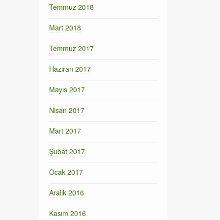
Temmuz 2018
Mart 2018
Temmuz 2017
Haziran 2017
Mayıs 2017
Nisan 2017
Mart 2017
Şubat 2017
Ocak 2017
Aralık 2016
Kasım 2016