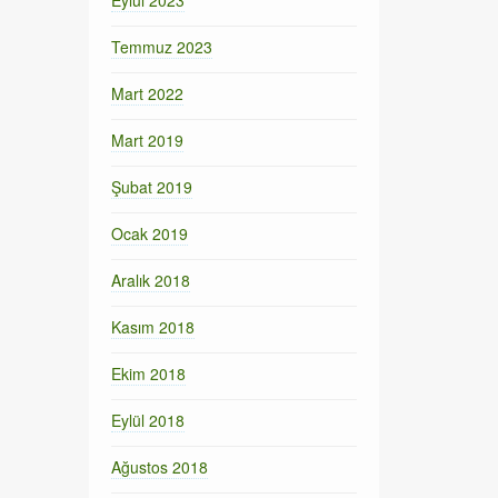
Eylül 2023
Temmuz 2023
Mart 2022
Mart 2019
Şubat 2019
Ocak 2019
Aralık 2018
Kasım 2018
Ekim 2018
Eylül 2018
Ağustos 2018