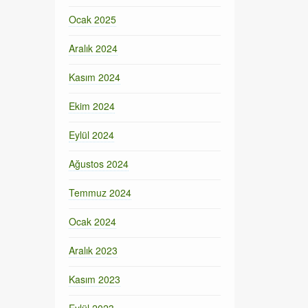
Ocak 2025
Aralık 2024
Kasım 2024
Ekim 2024
Eylül 2024
Ağustos 2024
Temmuz 2024
Ocak 2024
Aralık 2023
Kasım 2023