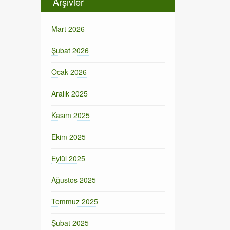
Arşivler
Mart 2026
Şubat 2026
Ocak 2026
Aralık 2025
Kasım 2025
Ekim 2025
Eylül 2025
Ağustos 2025
Temmuz 2025
Şubat 2025