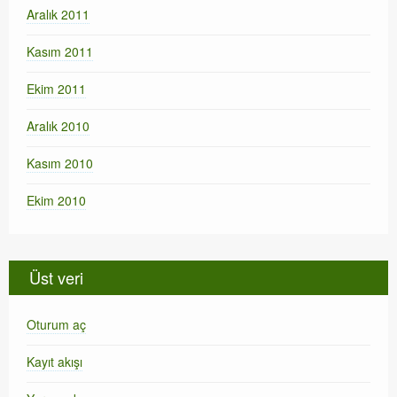
Aralık 2011
Kasım 2011
Ekim 2011
Aralık 2010
Kasım 2010
Ekim 2010
Üst veri
Oturum aç
Kayıt akışı