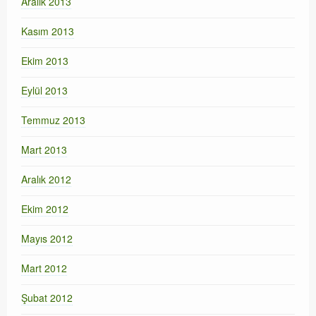
Aralık 2013
Kasım 2013
Ekim 2013
Eylül 2013
Temmuz 2013
Mart 2013
Aralık 2012
Ekim 2012
Mayıs 2012
Mart 2012
Şubat 2012