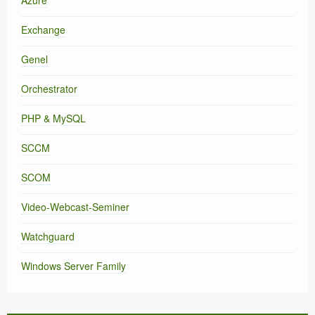
Exchange
Genel
Orchestrator
PHP & MySQL
SCCM
SCOM
Video-Webcast-Seminer
Watchguard
Windows Server Family