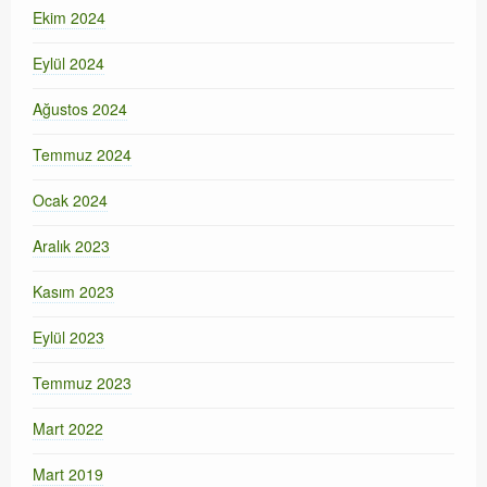
Ekim 2024
Eylül 2024
Ağustos 2024
Temmuz 2024
Ocak 2024
Aralık 2023
Kasım 2023
Eylül 2023
Temmuz 2023
Mart 2022
Mart 2019