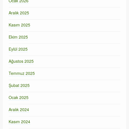
Ocak 2026
Aralık 2025
Kasım 2025
Ekim 2025
Eylül 2025
Ağustos 2025
Temmuz 2025
Şubat 2025
Ocak 2025
Aralık 2024
Kasım 2024