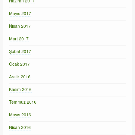
Haziran 2017
Mayıs 2017
Nisan 2017
Mart 2017
Şubat 2017
Ocak 2017
Aralık 2016
Kasım 2016
Temmuz 2016
Mayıs 2016
Nisan 2016