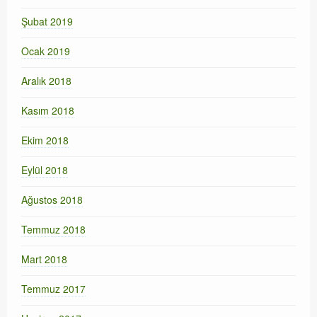
Şubat 2019
Ocak 2019
Aralık 2018
Kasım 2018
Ekim 2018
Eylül 2018
Ağustos 2018
Temmuz 2018
Mart 2018
Temmuz 2017