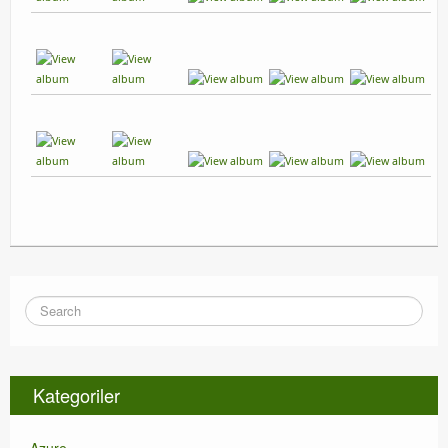
Kategoriler
Azure