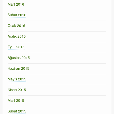
Mart 2016
Şubat 2016
Ocak 2016
Aralık 2015
Eylül 2015
Ağustos 2015
Haziran 2015
Mayıs 2015
Nisan 2015
Mart 2015
Şubat 2015