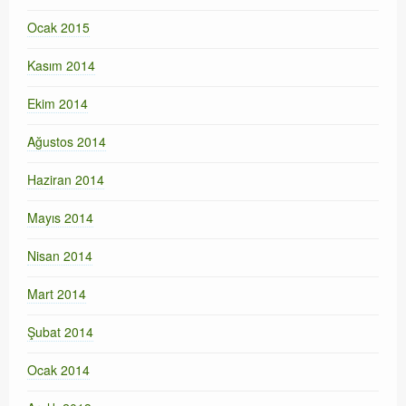
Ocak 2015
Kasım 2014
Ekim 2014
Ağustos 2014
Haziran 2014
Mayıs 2014
Nisan 2014
Mart 2014
Şubat 2014
Ocak 2014