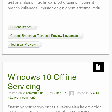
test ortamları için technical prod ortamı için current
branch kullanacak müşteriler için önem arzetmektedir.
Current Branch
Current Branch ve Technical Preview Kavramları
Technical Preview
Windows 10 Offline
Servicing
Posted on
2 Temmuz 2016
by
Okan EKE
Posted in
SCCM
Leave a comment
Sistem yöneticilerinin en fazla vaktini alan kalemlerden