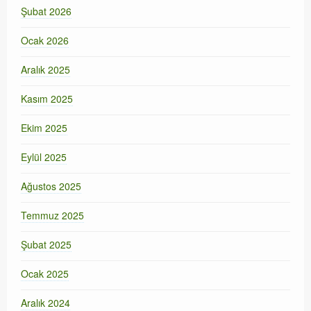
Şubat 2026
Ocak 2026
Aralık 2025
Kasım 2025
Ekim 2025
Eylül 2025
Ağustos 2025
Temmuz 2025
Şubat 2025
Ocak 2025
Aralık 2024