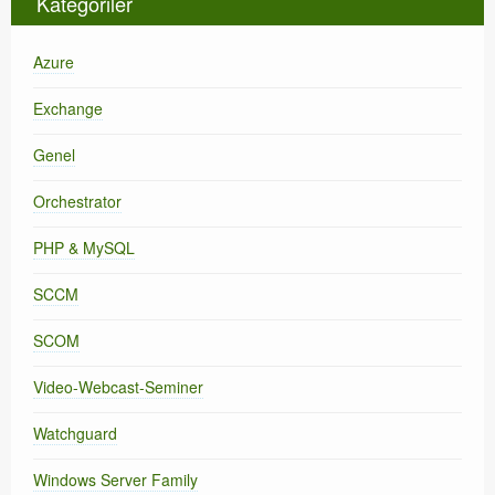
Kategoriler
Azure
Exchange
Genel
Orchestrator
PHP & MySQL
SCCM
SCOM
Video-Webcast-Seminer
Watchguard
Windows Server Family