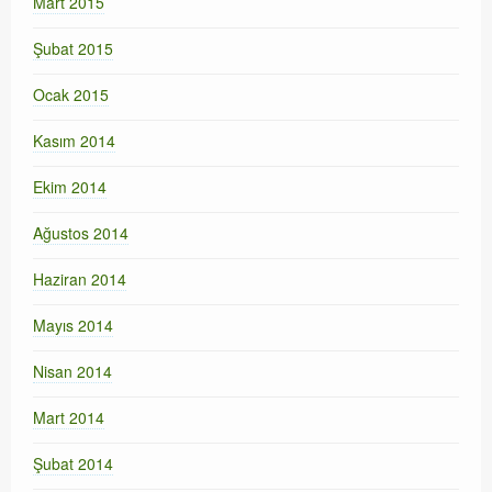
Mart 2015
Şubat 2015
Ocak 2015
Kasım 2014
Ekim 2014
Ağustos 2014
Haziran 2014
Mayıs 2014
Nisan 2014
Mart 2014
Şubat 2014