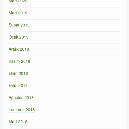
Mart 2022
Mart 2019
Şubat 2019
Ocak 2019
Aralık 2018
Kasım 2018
Ekim 2018
Eylül 2018
Ağustos 2018
Temmuz 2018
Mart 2018