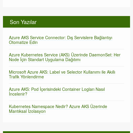
Son Yazılar
Azure AKS Service Connector: Dış Servislere Bağlantıyı
Otomatize Edin
Azure Kubernetes Service (AKS) Üzerinde DaemonSet: Her
Node İçin Standart Uygulama Dağıtımı
Microsoft Azure AKS: Label ve Selector Kullanımı ile Akıllı
Trafik Yönlendirme
Azure AKS: Pod İçerisindeki Container Logları Nasıl
İncelenir?
Kubernetes Namespace Nedir? Azure AKS Üzerinde
Mantıksal İzolasyon