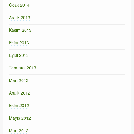
Ocak 2014
Aralık 2013
Kasım 2013
Ekim 2013
Eylül 2013
Temmuz 2013
Mart 2013
Aralık 2012
Ekim 2012
Mayıs 2012
Mart 2012