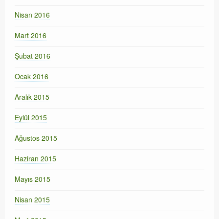
Nisan 2016
Mart 2016
Şubat 2016
Ocak 2016
Aralık 2015
Eylül 2015
Ağustos 2015
Haziran 2015
Mayıs 2015
Nisan 2015