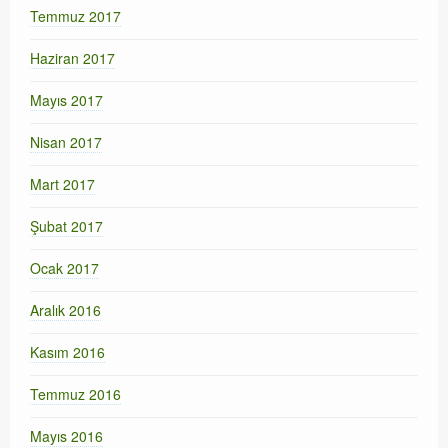
Temmuz 2017
Haziran 2017
Mayıs 2017
Nisan 2017
Mart 2017
Şubat 2017
Ocak 2017
Aralık 2016
Kasım 2016
Temmuz 2016
Mayıs 2016