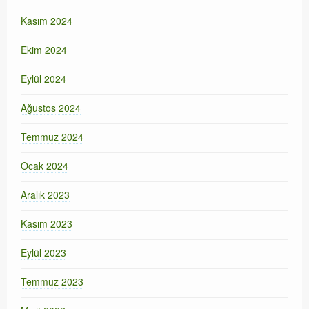
Kasım 2024
Ekim 2024
Eylül 2024
Ağustos 2024
Temmuz 2024
Ocak 2024
Aralık 2023
Kasım 2023
Eylül 2023
Temmuz 2023