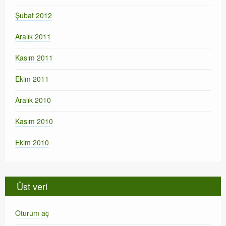
Şubat 2012
Aralık 2011
Kasım 2011
Ekim 2011
Aralık 2010
Kasım 2010
Ekim 2010
Üst veri
Oturum aç