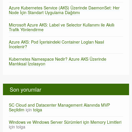
Azure Kubernetes Service (AKS) Üzerinde DaemonSet: Her
Node İçin Standart Uygulama Dağıtımı
Microsoft Azure AKS: Label ve Selector Kullanımı ile Akıllı
Trafik Yönlendirme
Azure AKS: Pod İçerisindeki Container Logları Nasıl
İncelenir?
Kubernetes Namespace Nedir? Azure AKS Üzerinde
Mantıksal İzolasyon
Son yorumlar
SC Cloud and Datacenter Management Alanında MVP
Seçildim
için
tolga
Windows ve Windows Server Sürümleri için Memory Limitleri
için
tolga