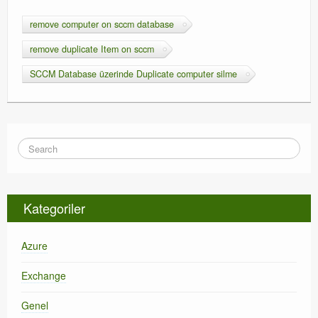
remove computer on sccm database
remove duplicate Item on sccm
SCCM Database üzerinde Duplicate computer silme
Kategoriler
Azure
Exchange
Genel