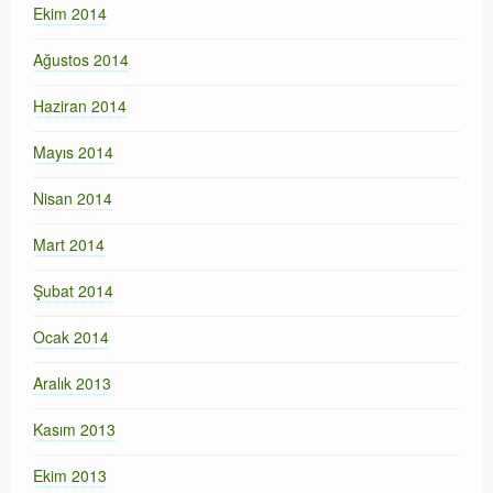
Ekim 2014
Ağustos 2014
Haziran 2014
Mayıs 2014
Nisan 2014
Mart 2014
Şubat 2014
Ocak 2014
Aralık 2013
Kasım 2013
Ekim 2013