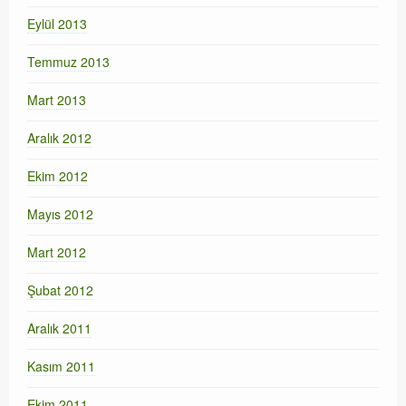
Eylül 2013
Temmuz 2013
Mart 2013
Aralık 2012
Ekim 2012
Mayıs 2012
Mart 2012
Şubat 2012
Aralık 2011
Kasım 2011
Ekim 2011