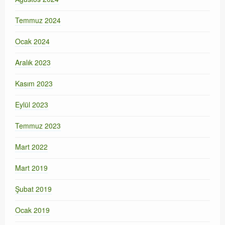
Temmuz 2024
Ocak 2024
Aralık 2023
Kasım 2023
Eylül 2023
Temmuz 2023
Mart 2022
Mart 2019
Şubat 2019
Ocak 2019