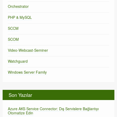
Orchestrator
PHP & MySQL
SCCM
SCOM
Video-Webcast-Seminer
Watchguard
Windows Server Family
Son Yazılar
Azure AKS Service Connector: Dış Servislere Bağlantıyı
Otomatize Edin