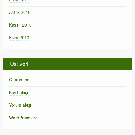
Aralık 2010
Kasım 2010
Ekim 2010
Üst veri
Oturum aç
Kayıt akışı
Yorum akışı
WordPress.org