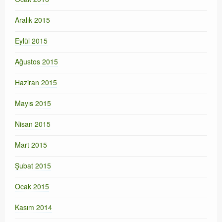
Aralık 2015
Eylül 2015
Ağustos 2015
Haziran 2015
Mayıs 2015
Nisan 2015
Mart 2015
Şubat 2015
Ocak 2015
Kasım 2014