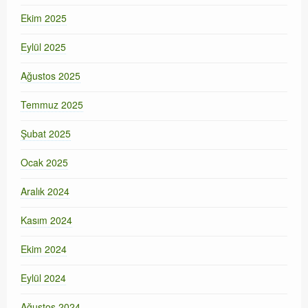
Ekim 2025
Eylül 2025
Ağustos 2025
Temmuz 2025
Şubat 2025
Ocak 2025
Aralık 2024
Kasım 2024
Ekim 2024
Eylül 2024
Ağustos 2024