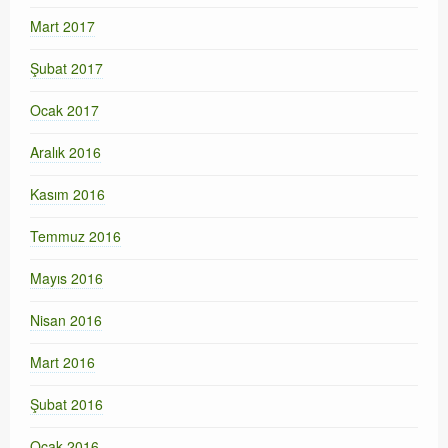
Mart 2017
Şubat 2017
Ocak 2017
Aralık 2016
Kasım 2016
Temmuz 2016
Mayıs 2016
Nisan 2016
Mart 2016
Şubat 2016
Ocak 2016