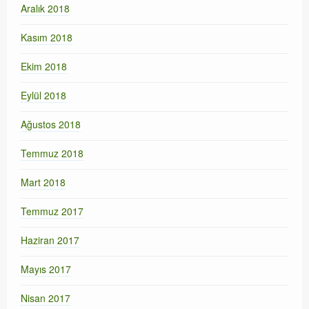
Aralık 2018
Kasım 2018
Ekim 2018
Eylül 2018
Ağustos 2018
Temmuz 2018
Mart 2018
Temmuz 2017
Haziran 2017
Mayıs 2017
Nisan 2017