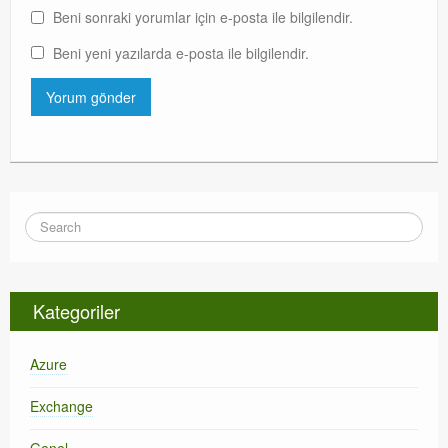
Beni sonraki yorumlar için e-posta ile bilgilendir.
Beni yeni yazılarda e-posta ile bilgilendir.
Kategoriler
Azure
Exchange
Genel