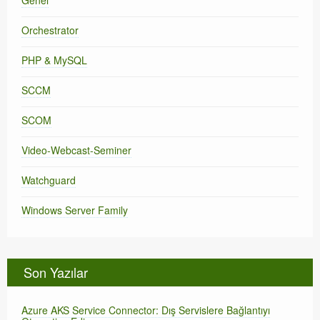
Orchestrator
PHP & MySQL
SCCM
SCOM
Video-Webcast-Seminer
Watchguard
Windows Server Family
Son Yazılar
Azure AKS Service Connector: Dış Servislere Bağlantıyı