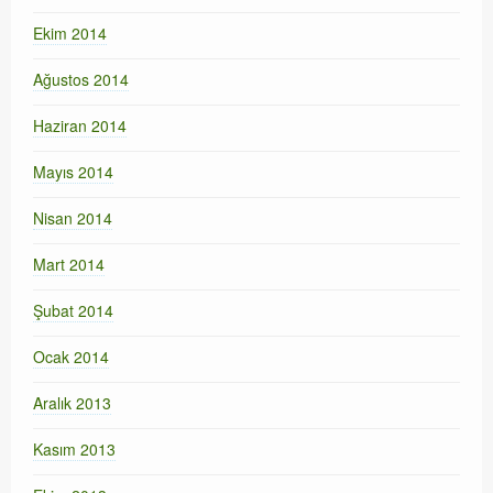
Ekim 2014
Ağustos 2014
Haziran 2014
Mayıs 2014
Nisan 2014
Mart 2014
Şubat 2014
Ocak 2014
Aralık 2013
Kasım 2013