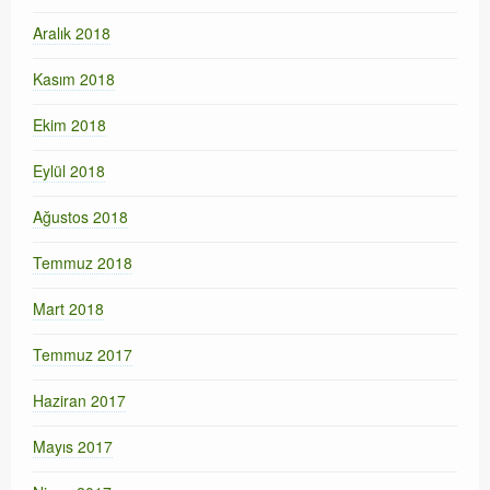
Aralık 2018
Kasım 2018
Ekim 2018
Eylül 2018
Ağustos 2018
Temmuz 2018
Mart 2018
Temmuz 2017
Haziran 2017
Mayıs 2017