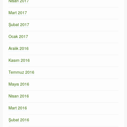
Nisan 2017
Mart 2017
Şubat 2017
Ocak 2017
Aralık 2016
Kasım 2016
Temmuz 2016
Mayıs 2016
Nisan 2016
Mart 2016
Şubat 2016