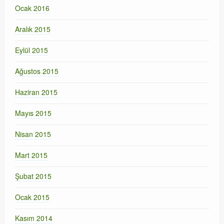
Ocak 2016
Aralık 2015
Eylül 2015
Ağustos 2015
Haziran 2015
Mayıs 2015
Nisan 2015
Mart 2015
Şubat 2015
Ocak 2015
Kasım 2014