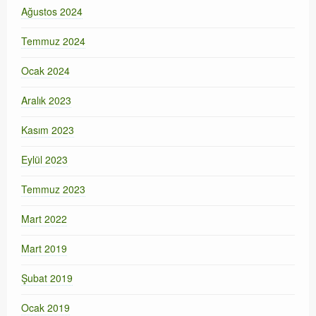
Ağustos 2024
Temmuz 2024
Ocak 2024
Aralık 2023
Kasım 2023
Eylül 2023
Temmuz 2023
Mart 2022
Mart 2019
Şubat 2019
Ocak 2019