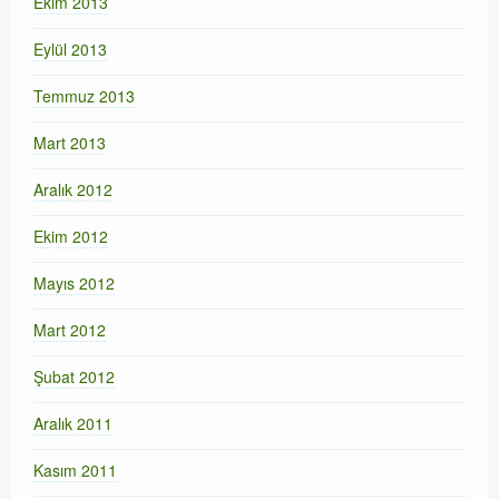
Ekim 2013
Eylül 2013
Temmuz 2013
Mart 2013
Aralık 2012
Ekim 2012
Mayıs 2012
Mart 2012
Şubat 2012
Aralık 2011
Kasım 2011