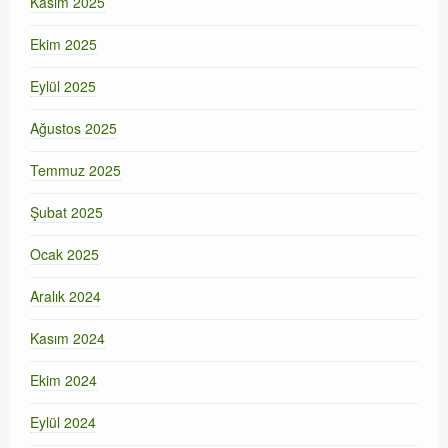
Kasım 2025
Ekim 2025
Eylül 2025
Ağustos 2025
Temmuz 2025
Şubat 2025
Ocak 2025
Aralık 2024
Kasım 2024
Ekim 2024
Eylül 2024