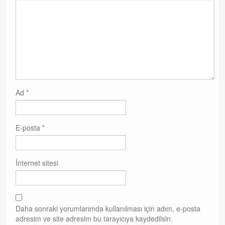
Ad
*
E-posta
*
İnternet sitesi
Daha sonraki yorumlarımda kullanılması için adım, e-posta
adresim ve site adresim bu tarayıcıya kaydedilsin.