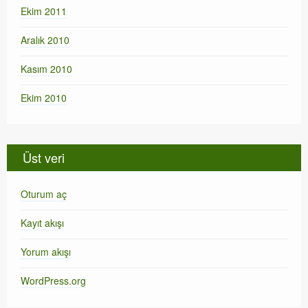
Ekim 2011
Aralık 2010
Kasım 2010
Ekim 2010
Üst veri
Oturum aç
Kayıt akışı
Yorum akışı
WordPress.org