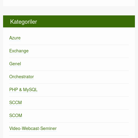
Kategoriler
Azure
Exchange
Genel
Orchestrator
PHP & MySQL
SCCM
SCOM
Video-Webcast-Seminer