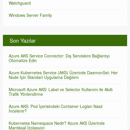
Watchguard
Windows Server Family
Son Yazılar
Azure AKS Service Connector: Dış Servislere Bağlantıyı
Otomatize Edin
Azure Kubernetes Service (AKS) Üzerinde DaemonSet: Her
Node İçin Standart Uygulama Dağıtımı
Microsoft Azure AKS: Label ve Selector Kullanımı ile Akıllı
Trafik Yönlendirme
Azure AKS: Pod İçerisindeki Container Logları Nasıl
İncelenir?
Kubernetes Namespace Nedir? Azure AKS Üzerinde
Mantıksal İzolasyon