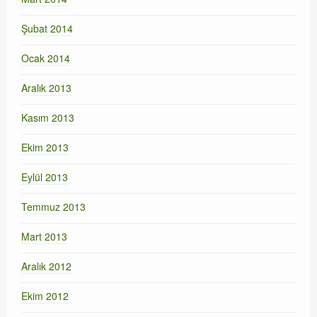
Şubat 2014
Ocak 2014
Aralık 2013
Kasım 2013
Ekim 2013
Eylül 2013
Temmuz 2013
Mart 2013
Aralık 2012
Ekim 2012