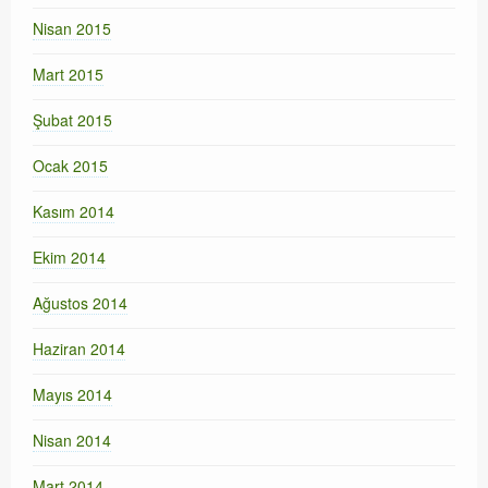
Nisan 2015
Mart 2015
Şubat 2015
Ocak 2015
Kasım 2014
Ekim 2014
Ağustos 2014
Haziran 2014
Mayıs 2014
Nisan 2014
Mart 2014