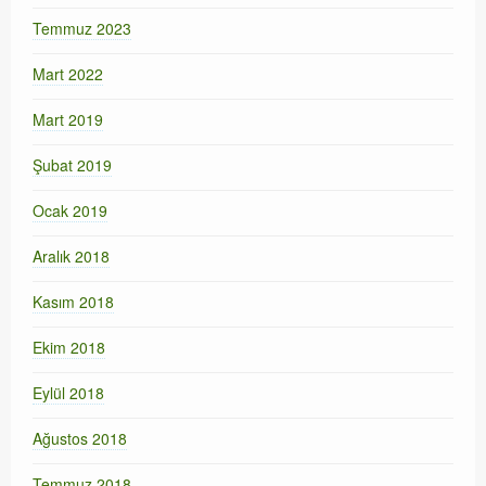
Temmuz 2023
Mart 2022
Mart 2019
Şubat 2019
Ocak 2019
Aralık 2018
Kasım 2018
Ekim 2018
Eylül 2018
Ağustos 2018
Temmuz 2018