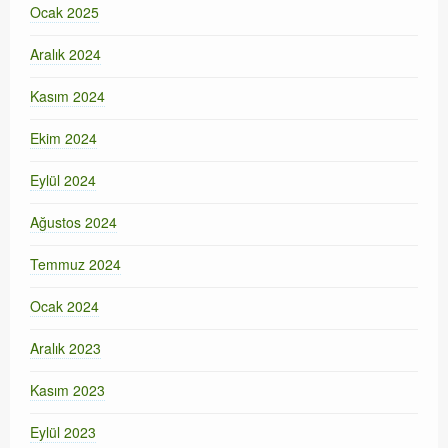
Ocak 2025
Aralık 2024
Kasım 2024
Ekim 2024
Eylül 2024
Ağustos 2024
Temmuz 2024
Ocak 2024
Aralık 2023
Kasım 2023
Eylül 2023