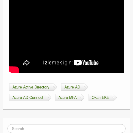
Azure Active Directory
Azure AD
Azure AD Connect
Azure MFA
Okan EKE