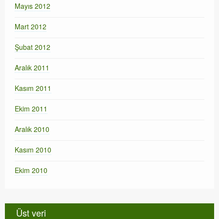
Mayıs 2012
Mart 2012
Şubat 2012
Aralık 2011
Kasım 2011
Ekim 2011
Aralık 2010
Kasım 2010
Ekim 2010
Üst veri