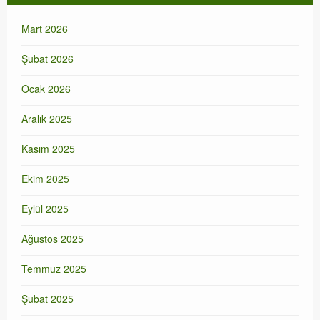
Mart 2026
Şubat 2026
Ocak 2026
Aralık 2025
Kasım 2025
Ekim 2025
Eylül 2025
Ağustos 2025
Temmuz 2025
Şubat 2025