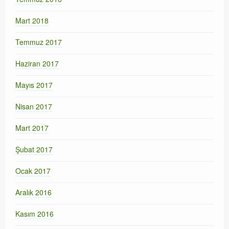
Mart 2018
Temmuz 2017
Haziran 2017
Mayıs 2017
Nisan 2017
Mart 2017
Şubat 2017
Ocak 2017
Aralık 2016
Kasım 2016