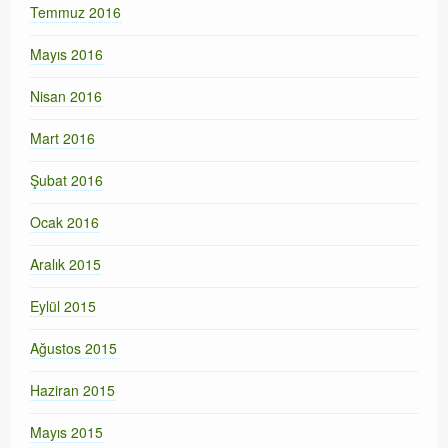
Temmuz 2016
Mayıs 2016
Nisan 2016
Mart 2016
Şubat 2016
Ocak 2016
Aralık 2015
Eylül 2015
Ağustos 2015
Haziran 2015
Mayıs 2015