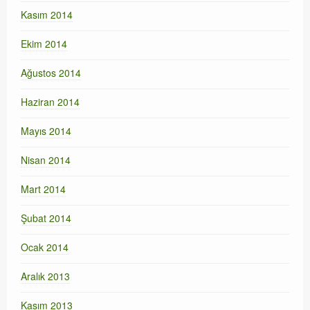
Kasım 2014
Ekim 2014
Ağustos 2014
Haziran 2014
Mayıs 2014
Nisan 2014
Mart 2014
Şubat 2014
Ocak 2014
Aralık 2013
Kasım 2013