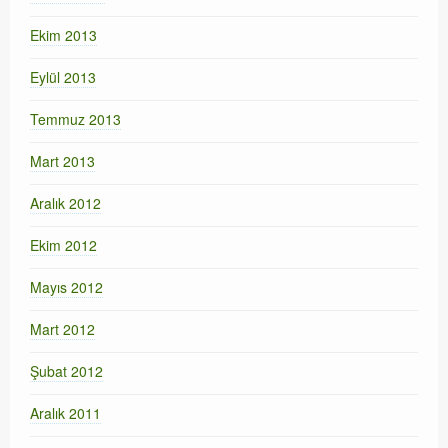
Ekim 2013
Eylül 2013
Temmuz 2013
Mart 2013
Aralık 2012
Ekim 2012
Mayıs 2012
Mart 2012
Şubat 2012
Aralık 2011