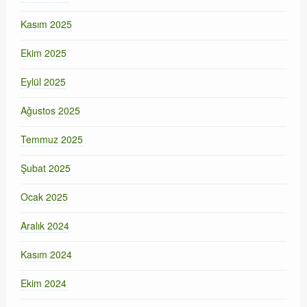
Kasım 2025
Ekim 2025
Eylül 2025
Ağustos 2025
Temmuz 2025
Şubat 2025
Ocak 2025
Aralık 2024
Kasım 2024
Ekim 2024