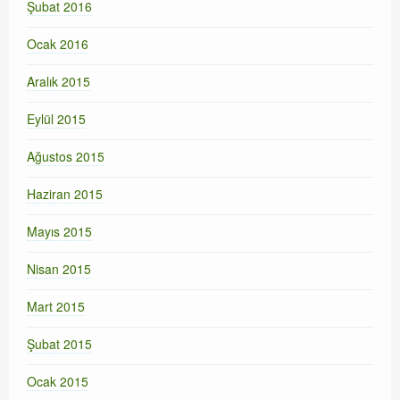
Şubat 2016
Ocak 2016
Aralık 2015
Eylül 2015
Ağustos 2015
Haziran 2015
Mayıs 2015
Nisan 2015
Mart 2015
Şubat 2015
Ocak 2015