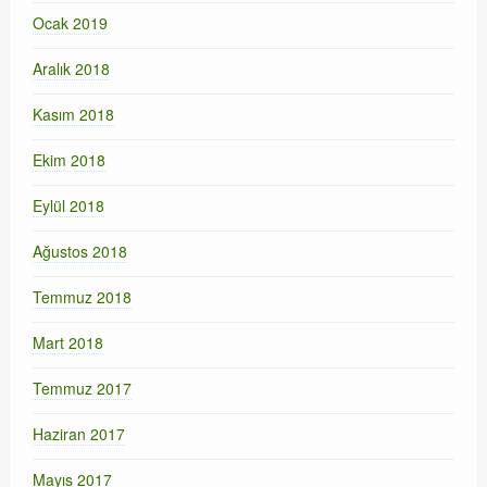
Ocak 2019
Aralık 2018
Kasım 2018
Ekim 2018
Eylül 2018
Ağustos 2018
Temmuz 2018
Mart 2018
Temmuz 2017
Haziran 2017
Mayıs 2017