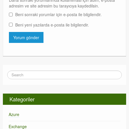
Daha sonraki yorumlarımda kullanılması için adım, e-posta
adresim ve site adresim bu tarayıcıya kaydedilsin.
Beni sonraki yorumlar için e-posta ile bilgilendir.
Beni yeni yazılarda e-posta ile bilgilendir.
Kategoriler
Azure
Exchange