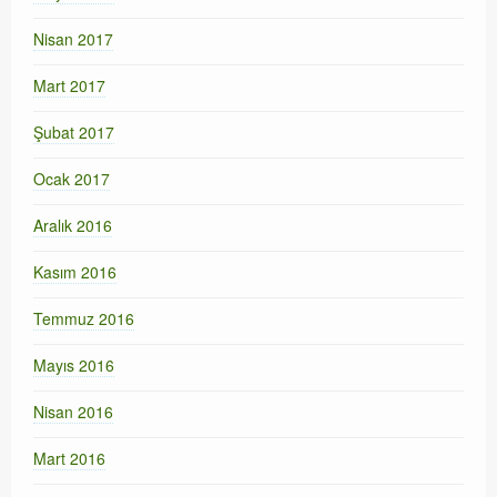
Nisan 2017
Mart 2017
Şubat 2017
Ocak 2017
Aralık 2016
Kasım 2016
Temmuz 2016
Mayıs 2016
Nisan 2016
Mart 2016