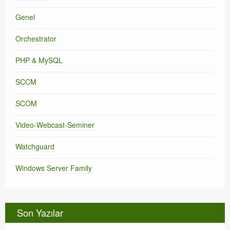
Genel
Orchestrator
PHP & MySQL
SCCM
SCOM
Video-Webcast-Seminer
Watchguard
Windows Server Family
Son Yazılar