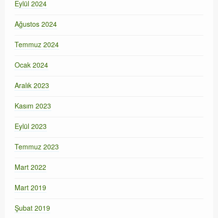
Eylül 2024
Ağustos 2024
Temmuz 2024
Ocak 2024
Aralık 2023
Kasım 2023
Eylül 2023
Temmuz 2023
Mart 2022
Mart 2019
Şubat 2019