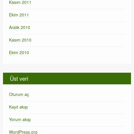
Kasım 2011
Ekim 2011
Aralık 2010
Kasım 2010
Ekim 2010
Üst veri
Oturum aç
Kayıt akışı
Yorum akışı
WordPress.org