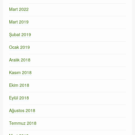
Mart 2022
Mart 2019
Şubat 2019
Ocak 2019
Aralık 2018
Kasım 2018
Ekim 2018
Eylül 2018
Ağustos 2018
Temmuz 2018