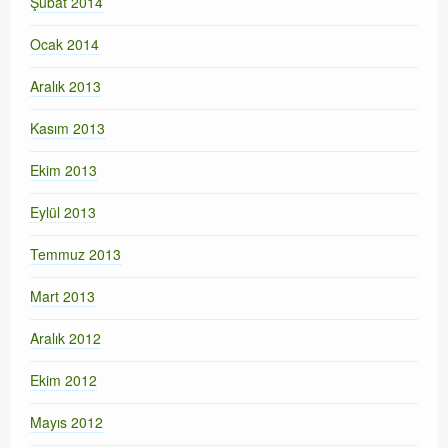
Şubat 2014
Ocak 2014
Aralık 2013
Kasım 2013
Ekim 2013
Eylül 2013
Temmuz 2013
Mart 2013
Aralık 2012
Ekim 2012
Mayıs 2012