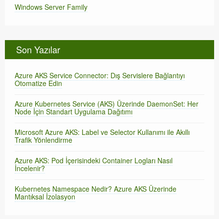
Windows Server Family
Son Yazılar
Azure AKS Service Connector: Dış Servislere Bağlantıyı
Otomatize Edin
Azure Kubernetes Service (AKS) Üzerinde DaemonSet: Her
Node İçin Standart Uygulama Dağıtımı
Microsoft Azure AKS: Label ve Selector Kullanımı ile Akıllı
Trafik Yönlendirme
Azure AKS: Pod İçerisindeki Container Logları Nasıl
İncelenir?
Kubernetes Namespace Nedir? Azure AKS Üzerinde
Mantıksal İzolasyon