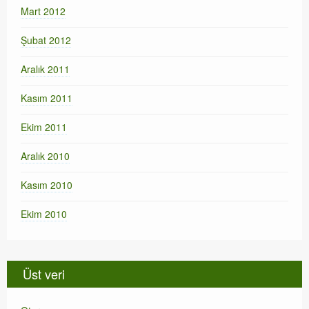
Mart 2012
Şubat 2012
Aralık 2011
Kasım 2011
Ekim 2011
Aralık 2010
Kasım 2010
Ekim 2010
Üst veri