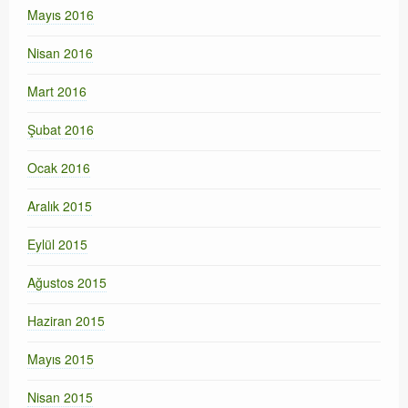
Mayıs 2016
Nisan 2016
Mart 2016
Şubat 2016
Ocak 2016
Aralık 2015
Eylül 2015
Ağustos 2015
Haziran 2015
Mayıs 2015
Nisan 2015