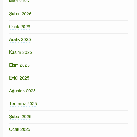
Mart 2026
Şubat 2026
Ocak 2026
Aralık 2025
Kasım 2025
Ekim 2025
Eylül 2025
Ağustos 2025
Temmuz 2025
Şubat 2025
Ocak 2025