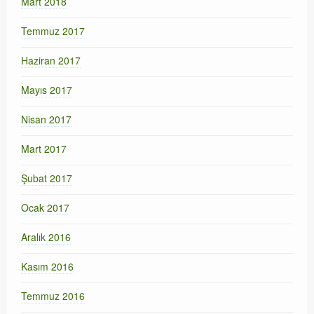
Mart 2018
Temmuz 2017
Haziran 2017
Mayıs 2017
Nisan 2017
Mart 2017
Şubat 2017
Ocak 2017
Aralık 2016
Kasım 2016
Temmuz 2016