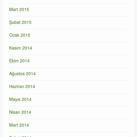
Mart 2015
Şubat 2015
Ocak 2015
Kasım 2014
Ekim 2014
Ağustos 2014
Haziran 2014
Mayıs 2014
Nisan 2014
Mart 2014