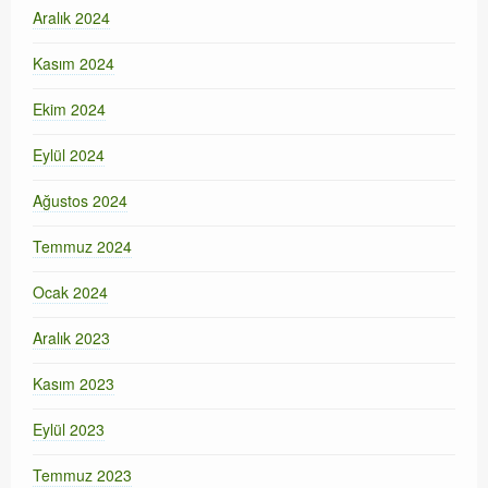
Aralık 2024
Kasım 2024
Ekim 2024
Eylül 2024
Ağustos 2024
Temmuz 2024
Ocak 2024
Aralık 2023
Kasım 2023
Eylül 2023
Temmuz 2023