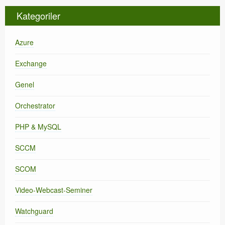
Kategoriler
Azure
Exchange
Genel
Orchestrator
PHP & MySQL
SCCM
SCOM
Video-Webcast-Seminer
Watchguard