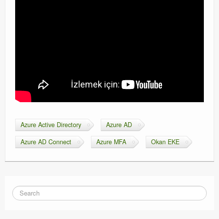
Azure Active Directory
Azure AD
Azure AD Connect
Azure MFA
Okan EKE