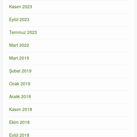
Kasım 2023
Eylül 2023
Temmuz 2023
Mart 2022
Mart 2019
Şubat 2019
Ocak 2019
Aralık 2018
Kasım 2018
Ekim 2018
Eylül 2018