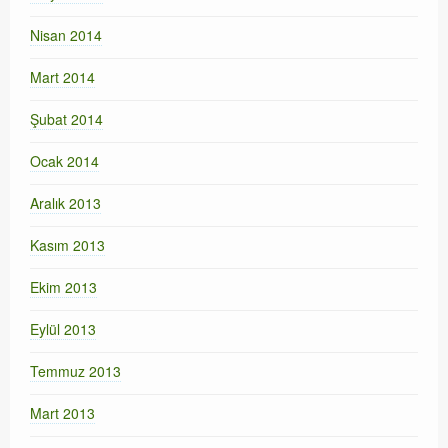
Nisan 2014
Mart 2014
Şubat 2014
Ocak 2014
Aralık 2013
Kasım 2013
Ekim 2013
Eylül 2013
Temmuz 2013
Mart 2013