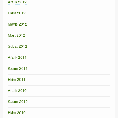
Aralık 2012
Ekim 2012
Mayıs 2012
Mart 2012
Şubat 2012
Aralık 2011
Kasım 2011
Ekim 2011
Aralık 2010
Kasım 2010
Ekim 2010