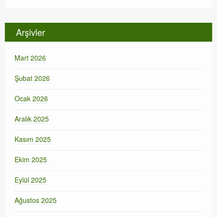
Arşivler
Mart 2026
Şubat 2026
Ocak 2026
Aralık 2025
Kasım 2025
Ekim 2025
Eylül 2025
Ağustos 2025