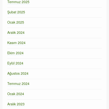
Temmuz 2025
Şubat 2025
Ocak 2025
Aralık 2024
Kasım 2024
Ekim 2024
Eylül 2024
Ağustos 2024
Temmuz 2024
Ocak 2024
Aralık 2023