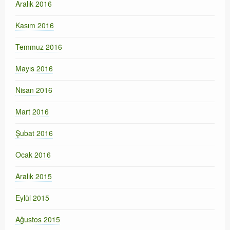
Aralık 2016
Kasım 2016
Temmuz 2016
Mayıs 2016
Nisan 2016
Mart 2016
Şubat 2016
Ocak 2016
Aralık 2015
Eylül 2015
Ağustos 2015