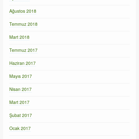
Ağustos 2018
Temmuz 2018
Mart 2018
Temmuz 2017
Haziran 2017
Mayıs 2017
Nisan 2017
Mart 2017
Şubat 2017
Ocak 2017