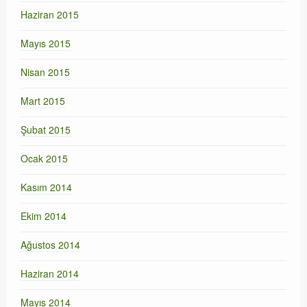
Haziran 2015
Mayıs 2015
Nisan 2015
Mart 2015
Şubat 2015
Ocak 2015
Kasım 2014
Ekim 2014
Ağustos 2014
Haziran 2014
Mayıs 2014