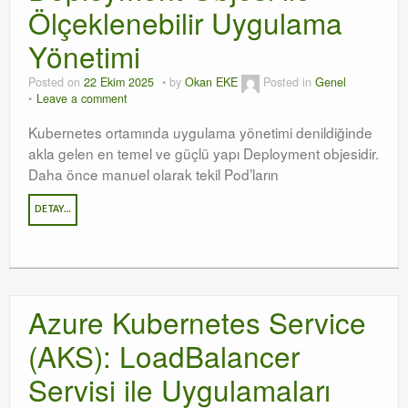
Ölçeklenebilir Uygulama
Yönetimi
Posted on
22 Ekim 2025
by
Okan EKE
Posted in
Genel
Leave a comment
Kubernetes ortamında uygulama yönetimi denildiğinde
akla gelen en temel ve güçlü yapı Deployment objesidir.
Daha önce manuel olarak tekil Pod’ların
DETAY…
Azure Kubernetes Service
(AKS): LoadBalancer
Servisi ile Uygulamaları