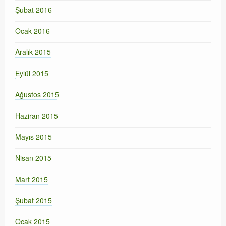
Şubat 2016
Ocak 2016
Aralık 2015
Eylül 2015
Ağustos 2015
Haziran 2015
Mayıs 2015
Nisan 2015
Mart 2015
Şubat 2015
Ocak 2015