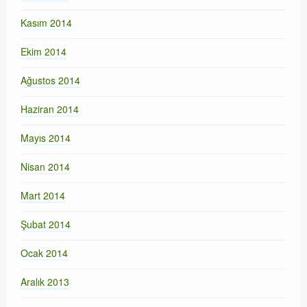
Kasım 2014
Ekim 2014
Ağustos 2014
Haziran 2014
Mayıs 2014
Nisan 2014
Mart 2014
Şubat 2014
Ocak 2014
Aralık 2013