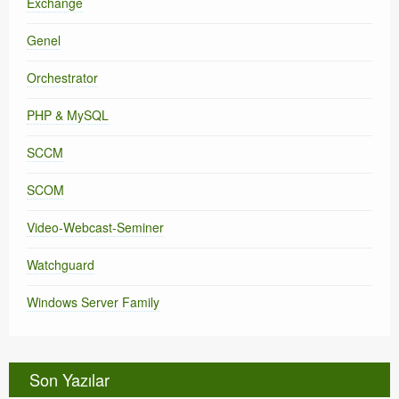
Exchange
Genel
Orchestrator
PHP & MySQL
SCCM
SCOM
Video-Webcast-Seminer
Watchguard
Windows Server Family
Son Yazılar