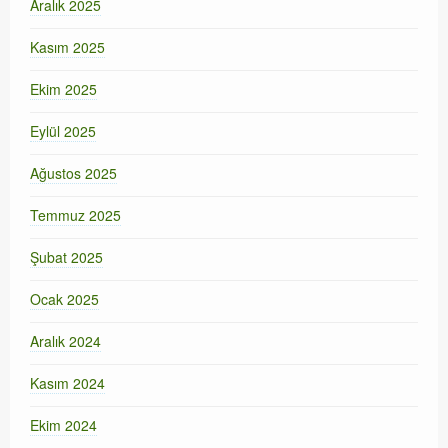
Aralık 2025
Kasım 2025
Ekim 2025
Eylül 2025
Ağustos 2025
Temmuz 2025
Şubat 2025
Ocak 2025
Aralık 2024
Kasım 2024
Ekim 2024