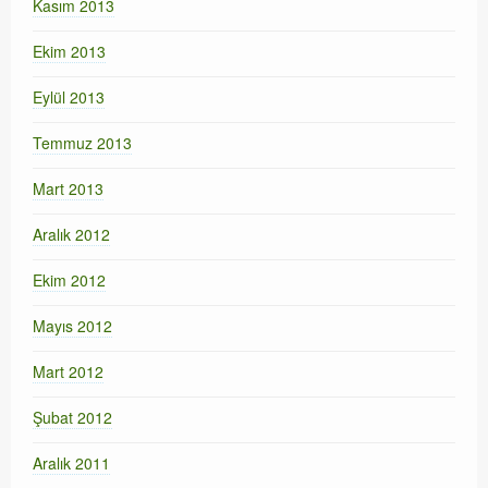
Kasım 2013
Ekim 2013
Eylül 2013
Temmuz 2013
Mart 2013
Aralık 2012
Ekim 2012
Mayıs 2012
Mart 2012
Şubat 2012
Aralık 2011