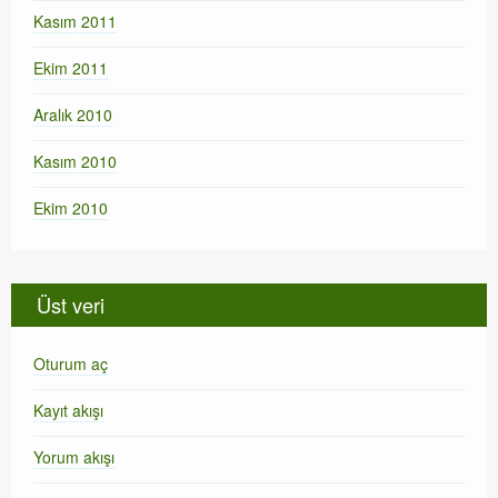
Kasım 2011
Ekim 2011
Aralık 2010
Kasım 2010
Ekim 2010
Üst veri
Oturum aç
Kayıt akışı
Yorum akışı