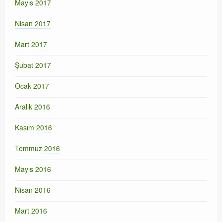
Mayıs 2017
Nisan 2017
Mart 2017
Şubat 2017
Ocak 2017
Aralık 2016
Kasım 2016
Temmuz 2016
Mayıs 2016
Nisan 2016
Mart 2016