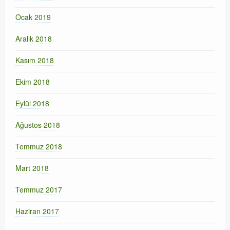
Ocak 2019
Aralık 2018
Kasım 2018
Ekim 2018
Eylül 2018
Ağustos 2018
Temmuz 2018
Mart 2018
Temmuz 2017
Haziran 2017