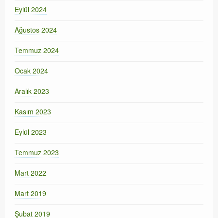
Eylül 2024
Ağustos 2024
Temmuz 2024
Ocak 2024
Aralık 2023
Kasım 2023
Eylül 2023
Temmuz 2023
Mart 2022
Mart 2019
Şubat 2019